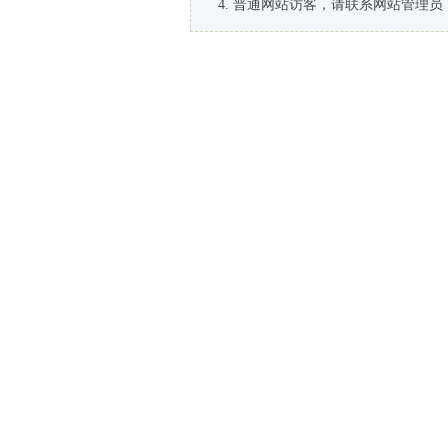
普通网站访客，请联系网站管理员