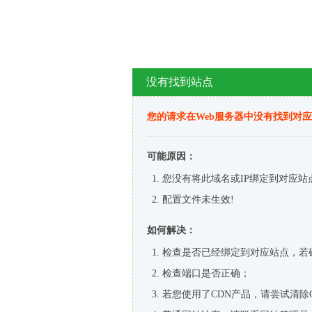
没有找到站点
您的请求在Web服务器中没有找到对
可能原因：
您没有将此域名或IP绑定到对应站
配置文件未生效!
如何解决：
检查是否已经绑定到对应站点，若
检查端口是否正确；
若您使用了CDN产品，请尝试清除