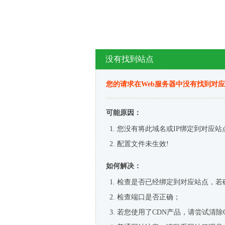
没有找到站点
您的请求在Web服务器中没有找到对
可能原因：
您没有将此域名或IP绑定到对应站
配置文件未生效!
如何解决：
检查是否已经绑定到对应站点，若
检查端口是否正确；
若您使用了CDN产品，请尝试清除