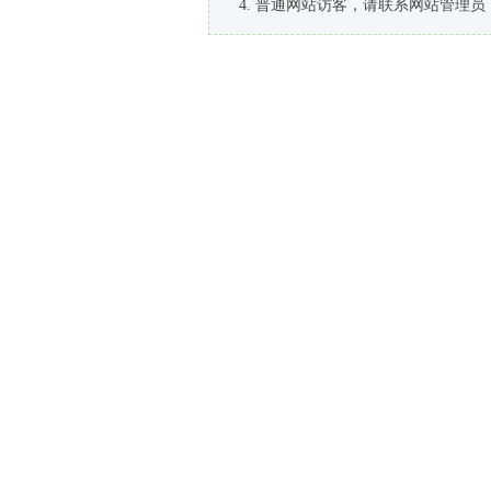
普通网站访客，请联系网站管理员