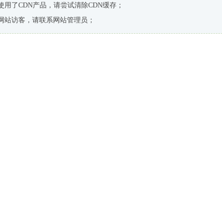
使用了CDN产品，请尝试清除CDN缓存；
网站访客，请联系网站管理员；