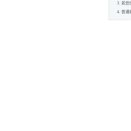
若您
普通